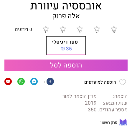
אובססיה עיוורת
אלה פרנק
0 דירוגים
ספר דיגיטלי
35 ₪
הוספה לסל
הוספה למועדפים
1
הוצאה:
מודן הוצאה לאור
שנת הוצאה:
2019
מספר עמודים:
350
פרק ראשון