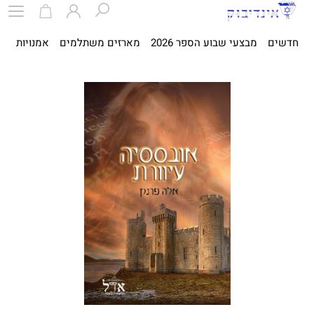
חדשים
מבצעי שבוע הספר 2026
מארזים משתלמים
אמנויות
ספ