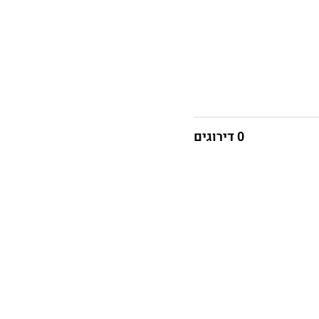
0 דירוגים