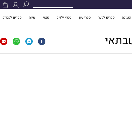
ופעולה
ספרים לנוער
ספרי עיון
ספרי ילדים
פנאי
שירה
ספרים למנויים
בתאי