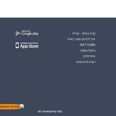
קניה באתר - שו"ת
איך לרכוש ספר באתר
GIFT CARD
ביטול עסקה
אינדיבלוג
הצהרת נגישות
An Awesome site