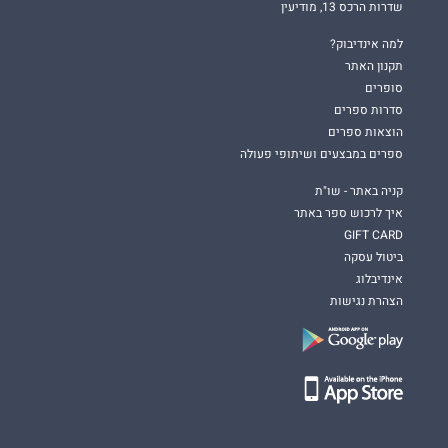
שדרות הרכס 13, מודיעין
למה אינדיבוק?
תקנון האתר
סופרים
סדרות ספרים
הוצאות ספרים
ספרים במבצעים ושיתופי פעולה
קניה באתר - שו"ת
איך לרכוש ספר באתר
GIFT CARD
ביטול עסקה
אינדיבלוג
הצהרת נגישות