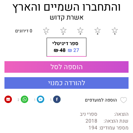
והתחברו השמיים והארץ
אשרת קדוש
0 דירוגים
ספר דיגיטלי
48 ₪
27 ₪
הוספה לסל
להורדה כמנוי
הוספה למועדפים
2
1
1
הוצאה:
ספרי ניב
שנת הוצאה:
2018
מספר עמודים:
194