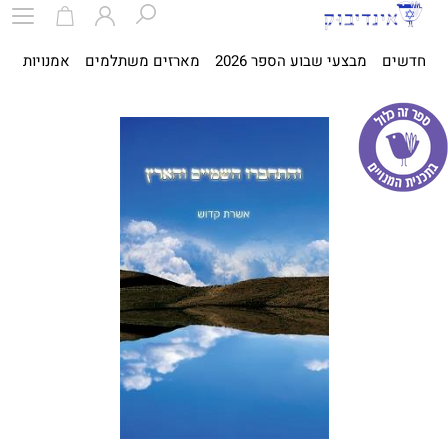
חדשים
מבצעי שבוע הספר 2026
מארזים משתלמים
אמנויות
ספ