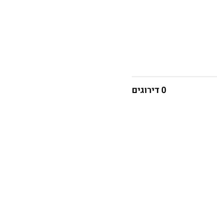
0 דירוגים