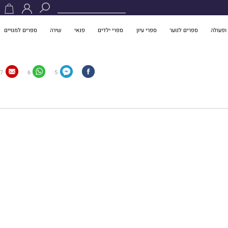
ופעולה
ספרים לנוער
ספרי עיון
ספרי ילדים
פנאי
שירה
ספרים למנויים
7
6
5