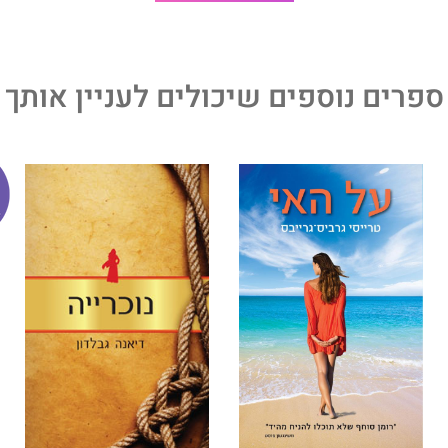
ספרים נוספים שיכולים לעניין אותך