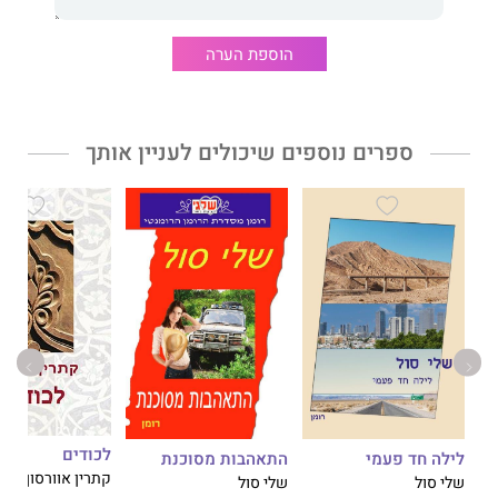
הוספת הערה
ספרים נוספים שיכולים לעניין אותך
לכודים
לילה חד פעמי
התאהבות מסוכנת
קתרין אוורסון
שלי סול
שלי סול