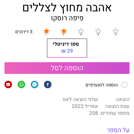
אהבה מחוץ לצללים
פיפה רוסקו
3 דירוגים
ספר דיגיטלי
29 ₪
הוספה לסל
הוספה למועדפים
הוצאה:
שלגי הוצאה לאור
שנת הוצאה:
אפריל 2022
מספר עמודים:
208
על הספר