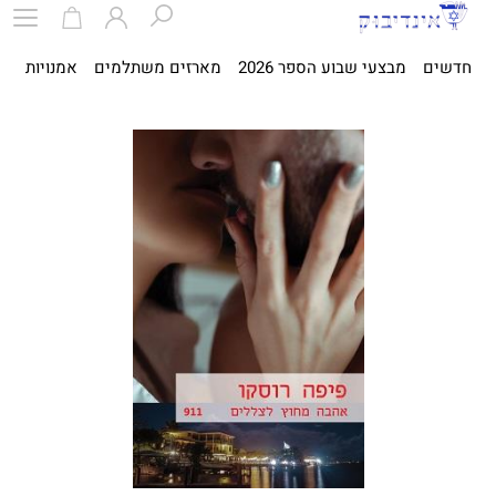
חדשים
מבצעי שבוע הספר 2026
מארזים משתלמים
אמנויות
ספ