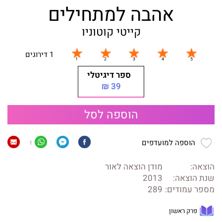
אהבה למתחילים
קייטי קוטוניו
1 דירוגים
ספר דיגיטלי
39 ₪
הוספה לסל
הוספה למועדפים
1
הוצאה:
מודן הוצאה לאור
שנת הוצאה:
2013
מספר עמודים:
289
פרק ראשון