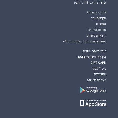
שדרות הרכס 13, מודיעין
למה אינדיבוק?
תקנון האתר
סופרים
סדרות ספרים
הוצאות ספרים
ספרים במבצעים ושיתופי פעולה
קניה באתר - שו"ת
איך לרכוש ספר באתר
GIFT CARD
ביטול עסקה
אינדיבלוג
הצהרת נגישות