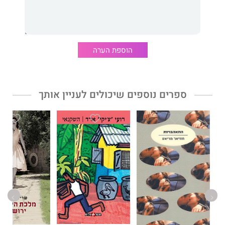
הוספת הערה
ספרים נוספים שיכולים לעניין אותך