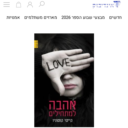
חדשים
מבצעי שבוע הספר 2026
מארזים משתלמים
אמנויות
ספ