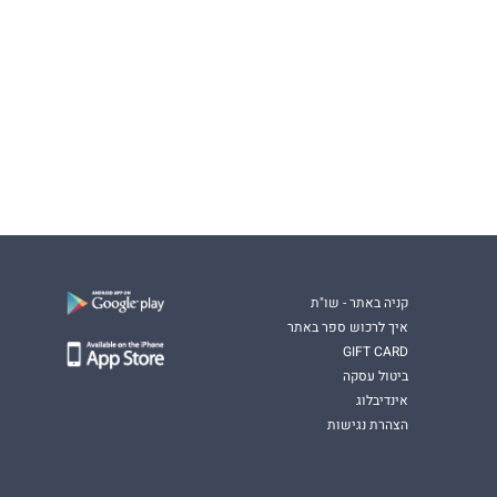
קניה באתר - שו"ת
איך לרכוש ספר באתר
GIFT CARD
ביטול עסקה
אינדיבלוג
הצהרת נגישות