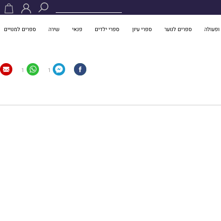
ופעולה
ספרים לנוער
ספרי עיון
ספרי ילדים
פנאי
שירה
ספרים למנויים
1
1