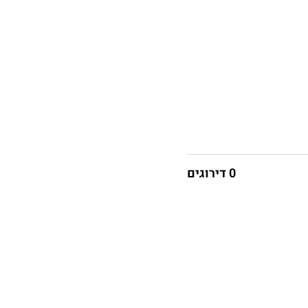
0 דירוגים