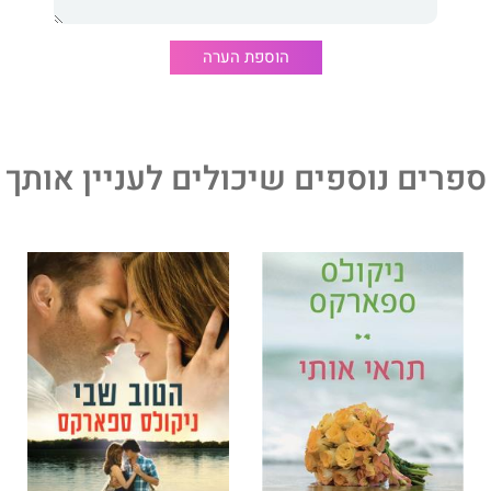
הוספת הערה
ספרים נוספים שיכולים לעניין אותך