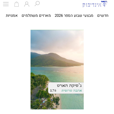
חדשים
מבצעי שבוע הספר 2026
מארזים משתלמים
אמנויות
ספ