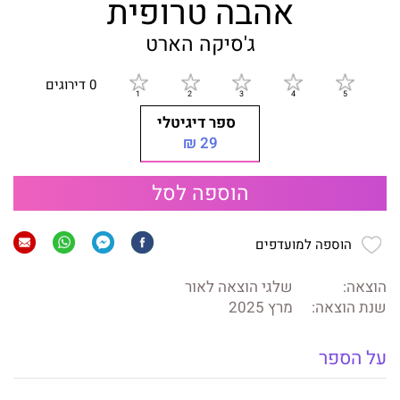
אהבה טרופית
ג'סיקה הארט
0 דירוגים
ספר דיגיטלי
29 ₪
הוספה לסל
הוספה למועדפים
הוצאה:
שלגי הוצאה לאור
שנת הוצאה:
מרץ 2025
על הספר