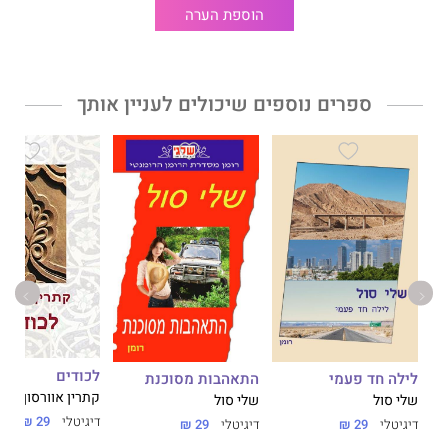
הוספת הערה
ספרים נוספים שיכולים לעניין אותך
לכודים
לילה חד פעמי
התאהבות מסוכנת
קתרין אוורסון
שלי סול
שלי סול
דיגיטלי
29 ₪
דיגיטלי
29 ₪
דיגיטלי
29 ₪