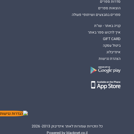
סדרות ספרים
הוצאות ספרים
ספרים במבצעים ושיתופי פעולה
קניה באתר - שו"ת
איך לרכוש ספר באתר
GIFT CARD
ביטול עסקה
אינדיבלוג
הצהרת נגישות
כל הזכויות שמורות לאתר אינדיבוק 2013- 2026
Powered by blacknet.co.il