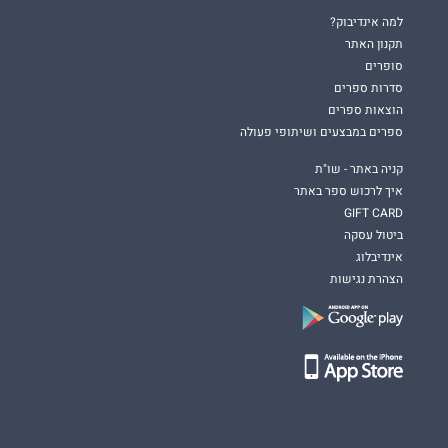
למה אינדיבוק?
תקנון האתר
סופרים
סדרות ספרים
הוצאות ספרים
ספרים במבצעים ושיתופי פעולה
קניה באתר - שו"ת
איך לרכוש ספר באתר
GIFT CARD
ביטול עסקה
אינדיבלוג
הצהרת נגישות