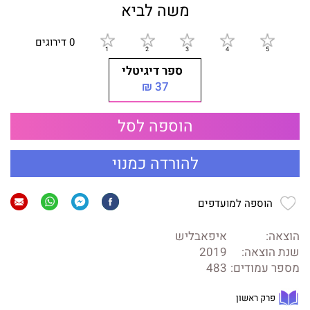
משה לביא
0 דירוגים
ספר דיגיטלי
37 ₪
הוספה לסל
להורדה כמנוי
הוספה למועדפים
הוצאה:
איפאבליש
שנת הוצאה:
2019
מספר עמודים:
483
פרק ראשון