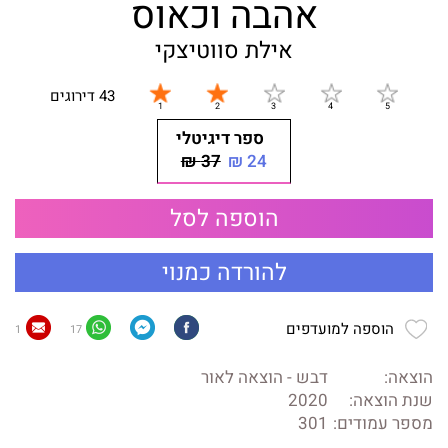
אהבה וכאוס
אילת סווטיצקי
43 דירוגים
ספר דיגיטלי
37 ₪
24 ₪
הוספה לסל
להורדה כמנוי
הוספה למועדפים
1
17
הוצאה:
דבש - הוצאה לאור
שנת הוצאה:
2020
מספר עמודים:
301