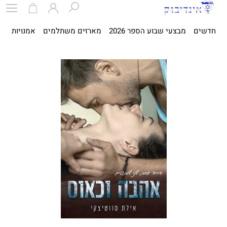
חדשים
מבצעי שבוע הספר 2026
מארזים משתלמים
אמנויות
ספ