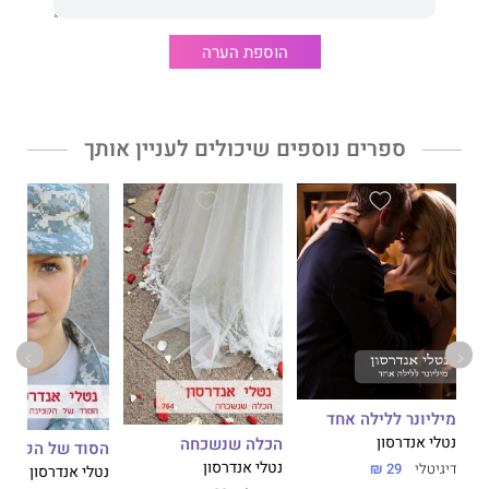
הוספת הערה
ספרים נוספים שיכולים לעניין אותך
מיליונר ללילה אחד
נטלי אנדרסון
הכלה שנשכחה
הסוד של הקצינ
נטלי אנדרסון
דיגיטלי
29 ₪
נטלי אנדרסון