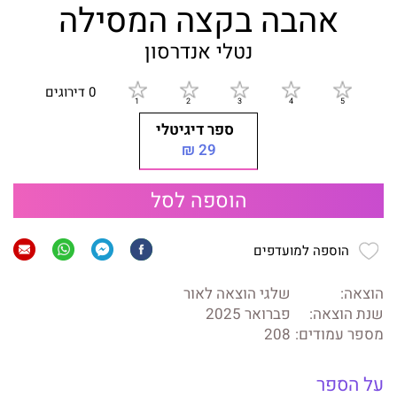
אהבה בקצה המסילה
נטלי אנדרסון
0 דירוגים
ספר דיגיטלי
29 ₪
הוספה לסל
הוספה למועדפים
הוצאה:
שלגי הוצאה לאור
שנת הוצאה:
פברואר 2025
מספר עמודים:
208
על הספר