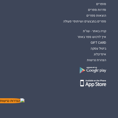
סופרים
סדרות ספרים
הוצאות ספרים
ספרים במבצעים ושיתופי פעולה
קניה באתר - שו"ת
איך לרכוש ספר באתר
GIFT CARD
ביטול עסקה
אינדיבלוג
הצהרת נגישות