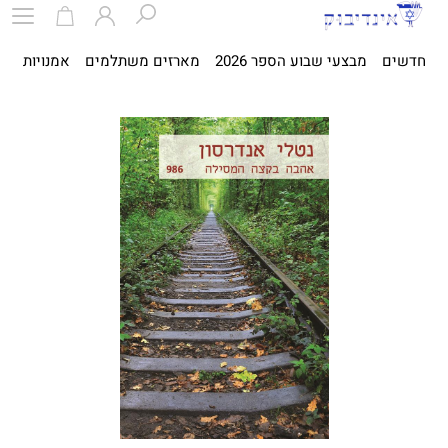
חדשים
מבצעי שבוע הספר 2026
מארזים משתלמים
אמנויות
ספ