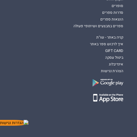
סופרים
סדרות ספרים
הוצאות ספרים
ספרים במבצעים ושיתופי פעולה
קניה באתר - שו"ת
איך לרכוש ספר באתר
GIFT CARD
ביטול עסקה
אינדיבלוג
הצהרת נגישות