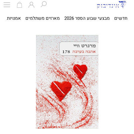
חדשים
מבצעי שבוע הספר 2026
מארזים משתלמים
אמנויות
ספ