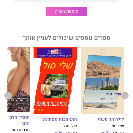
הוספת הערה
ספרים נוספים שיכולים לעניין אותך
הנסיך הלבן שנע
לילה חד פעמי
התאהבות מסוכנת
וחזר
שלי סול
שלי סול
מרגרט וואי