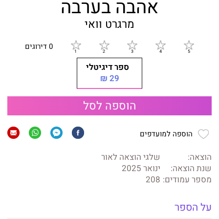
אהבה בערבה
מרגרט וואי
0 דירוגים
ספר דיגיטלי
29 ₪
הוספה לסל
הוספה למועדפים
הוצאה:
שלגי הוצאה לאור
שנת הוצאה:
ינואר 2025
מספר עמודים:
208
על הספר