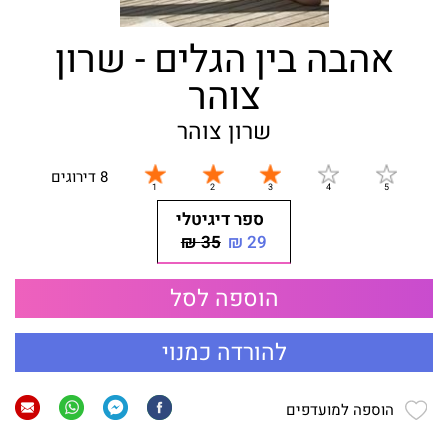
אהבה בין הגלים - שרון
צוהר
שרון צוהר
8 דירוגים
ספר דיגיטלי
35 ₪
29 ₪
הוספה לסל
להורדה כמנוי
הוספה למועדפים