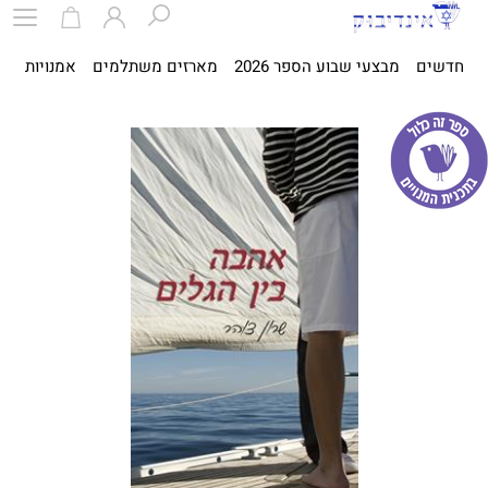
חדשים
מבצעי שבוע הספר 2026
מארזים משתלמים
אמנויות
ספ