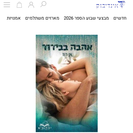
חדשים
מבצעי שבוע הספר 2026
מארזים משתלמים
אמנויות
ספ