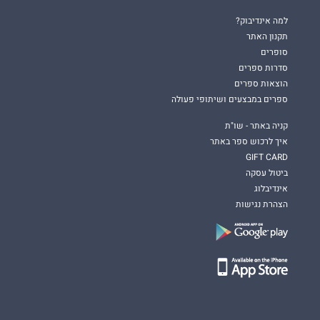
למה אינדיבוק?
תקנון האתר
סופרים
סדרות ספרים
הוצאות ספרים
ספרים במבצעים ושיתופי פעולה
קניה באתר - שו"ת
איך לרכוש ספר באתר
GIFT CARD
ביטול עסקה
אינדיבלוג
הצהרת נגישות