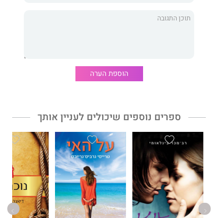
הוספת הערה
ספרים נוספים שיכולים לעניין אותך