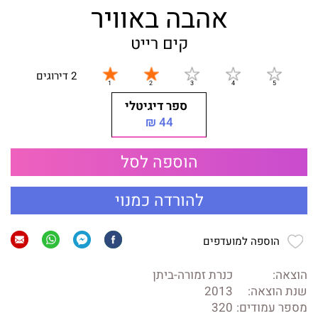
אהבה באוויר
קים רייט
2 דירוגים
ספר דיגיטלי
44 ₪
הוספה לסל
להורדה כמנוי
הוספה למועדפים
הוצאה:
כנרת זמורה-ביתן
שנת הוצאה:
2013
מספר עמודים:
320