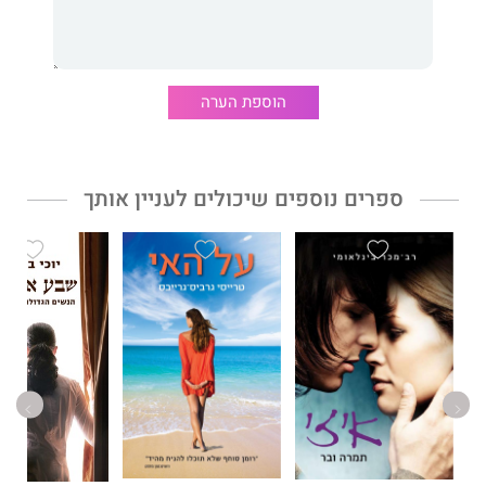
הוספת הערה
ספרים נוספים שיכולים לעניין אותך