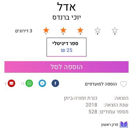
אדל
יוכי ברנדס
3 דירוגים
ספר דיגיטלי
25 ₪
הוספה לסל
הוספה למועדפים
5
11
הוצאה:
כנרת זמורה-ביתן
שנת הוצאה:
2018
מספר עמודים:
528
פרק ראשון