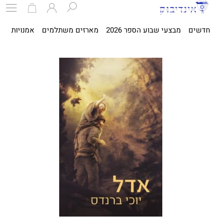
חדשים
מבצעי שבוע הספר 2026
מארזים משתלמים
אמנויות
ספ