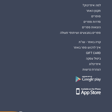
למה אינדיבוק?
תקנון האתר
סופרים
סדרות ספרים
הוצאות ספרים
ספרים במבצעים ושיתופי פעולה
קניה באתר - שו"ת
איך לרכוש ספר באתר
GIFT CARD
ביטול עסקה
אינדיבלוג
הצהרת נגישות