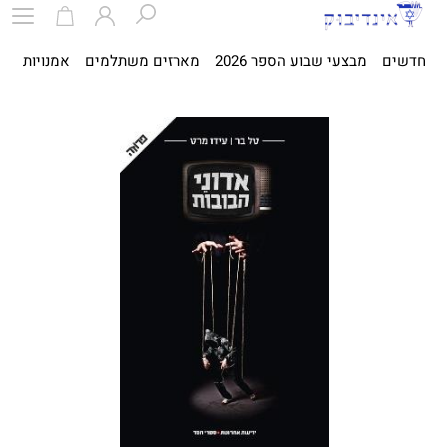
חדשים
מבצעי שבוע הספר 2026
מארזים משתלמים
אמנויות
ספ