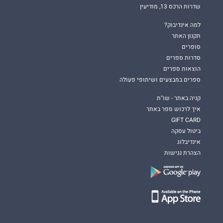
שדרות הרכס 13, מודיעין
למה אינדיבוק?
תקנון האתר
סופרים
סדרות ספרים
הוצאות ספרים
ספרים במבצעים ושיתופי פעולה
קניה באתר - שו"ת
איך לרכוש ספר באתר
GIFT CARD
ביטול עסקה
אינדיבלוג
הצהרת נגישות