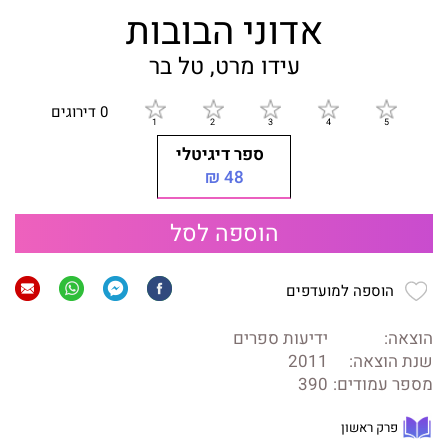
אדוני הבובות
עידו מרט, טל בר
0 דירוגים
ספר דיגיטלי
48 ₪
הוספה לסל
הוספה למועדפים
הוצאה:
ידיעות ספרים
שנת הוצאה:
2011
מספר עמודים:
390
פרק ראשון