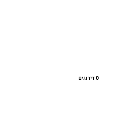
0 דירוגים