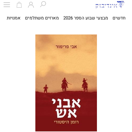
חדשים
מבצעי שבוע הספר 2026
מארזים משתלמים
אמנויות
ספ