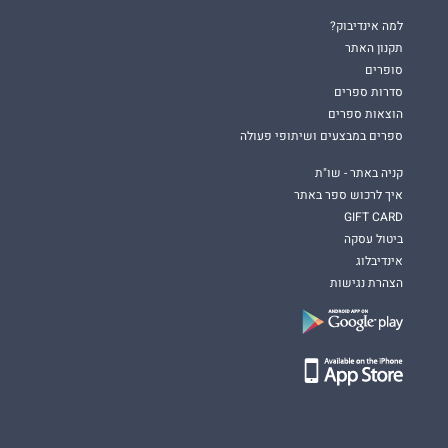
למה אינדיבוק?
תקנון האתר
סופרים
סדרות ספרים
הוצאות ספרים
ספרים במבצעים ושיתופי פעולה
קניה באתר - שו"ת
איך לרכוש ספר באתר
GIFT CARD
ביטול עסקה
אינדיבלוג
הצהרת נגישות