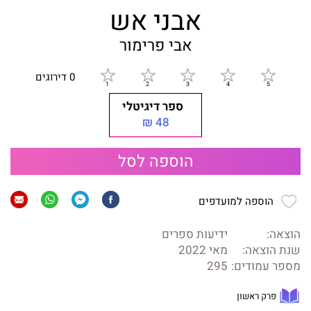
אבני אש
אבי פרימור
0 דירוגים
ספר דיגיטלי
48 ₪
הוספה לסל
הוספה למועדפים
הוצאה:
ידיעות ספרים
שנת הוצאה:
מאי 2022
מספר עמודים:
295
פרק ראשון