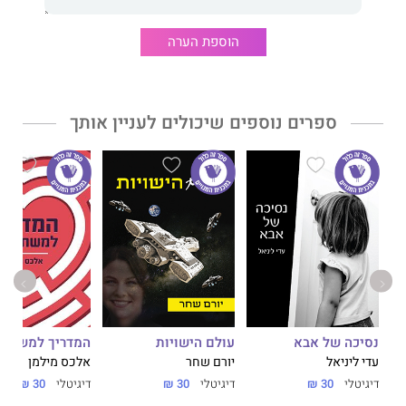
הוספת הערה
ספרים נוספים שיכולים לעניין אותך
נסיכה של אבא
עולם הישויות
המדריך למשתמ
עדי ליניאל
יורם שחר
אלכס מילמן
דיגיטלי
30 ₪
דיגיטלי
30 ₪
דיגיטלי
30 ₪