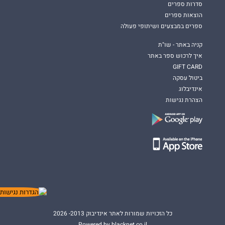
סדרות ספרים
הוצאות ספרים
ספרים במבצעים ושיתופי פעולה
קניה באתר - שו"ת
איך לרכוש ספר באתר
GIFT CARD
ביטול עסקה
אינדיבלוג
הצהרת נגישות
כל הזכויות שמורות לאתר אינדיבוק 2013- 2026
Powered by blacknet.co.il