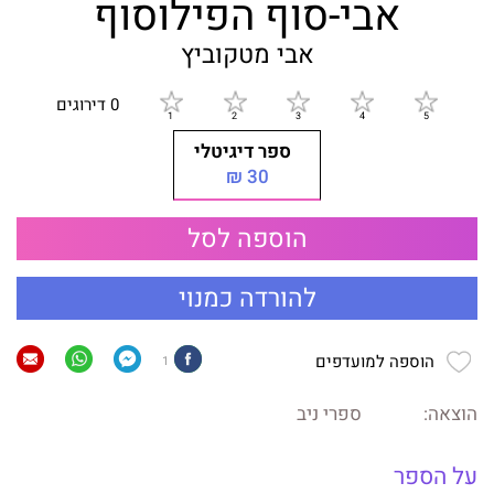
אבי-סוף הפילוסוף
אבי מטקוביץ
0 דירוגים
ספר דיגיטלי
30 ₪
הוספה לסל
להורדה כמנוי
הוספה למועדפים
1
הוצאה:
ספרי ניב
על הספר