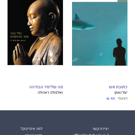
כתובת אש
מה שלימד הבודהה
יעל נאמן
ואלפולה ראהולה
דיגיטלי
44 ₪
יצירת קשר
למה אינדיבוק?