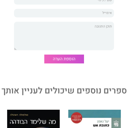
הוספת הערה
ספרים נוספים שיכולים לעניין אותך