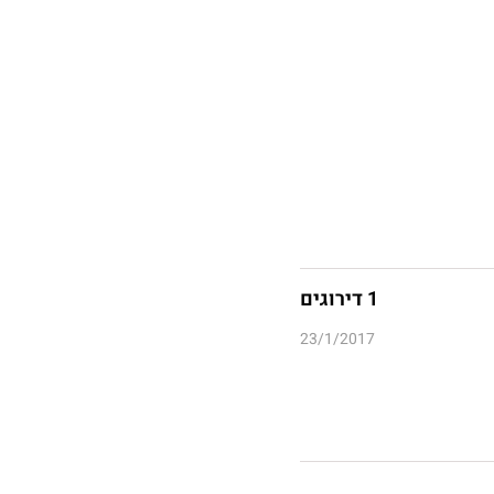
1 דירוגים
23/1/2017