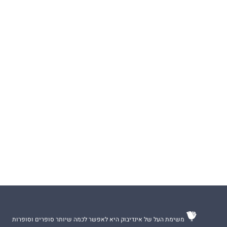
משימת העל של אינדיבוק היא לאפשר לכמה שיותר סופרים וסופרות