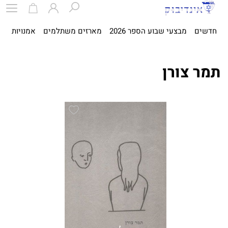
חדשים
מבצעי שבוע הספר 2026
מארזים משתלמים
אמנויות
ספ
תמר צורן