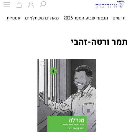
חדשים
מבצעי שבוע הספר 2026
מארזים משתלמים
אמנויות
ספ
תמר ורטה-זהבי