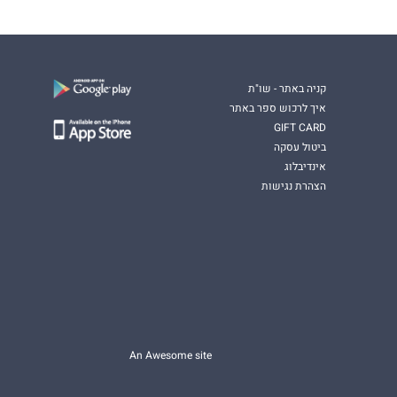
קניה באתר - שו"ת
איך לרכוש ספר באתר
GIFT CARD
ביטול עסקה
אינדיבלוג
הצהרת נגישות
An Awesome site