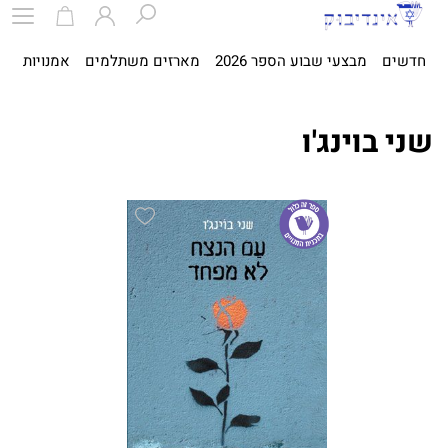
חדשים
מבצעי שבוע הספר 2026
מארזים משתלמים
אמנויות
ספ
שני בוינג'ו