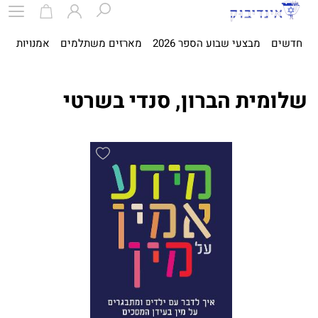
חדשים
מבצעי שבוע הספר 2026
מארזים משתלמים
אמנויות
ספ
שלומית הברון, סנדי בשרטי