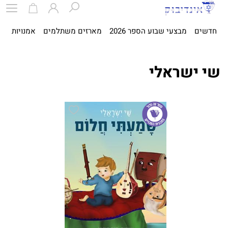
חדשים
מבצעי שבוע הספר 2026
מארזים משתלמים
אמנויות
ספ
שי ישראלי