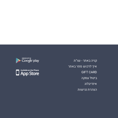
קניה באתר - שו"ת
איך לרכוש ספר באתר
GIFT CARD
ביטול עסקה
אינדיבלוג
הצהרת נגישות