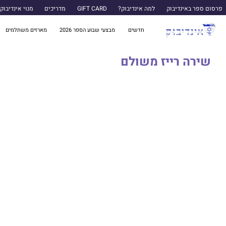
פרסום ספר באינדיבוק
למה אינדיבוק?
GIFT CARD
מדריכים
מנוי אינדיבוק
חדשים
מבצעי שבוע הספר 2026
מארזים משתלמים
שירה רייז משולם