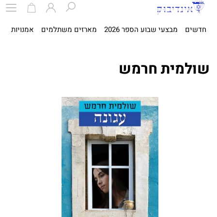
חדשים
מבצעי שבוע הספר 2026
מארזים משתלמים
אמנויות
ספ
שולמית חרמש