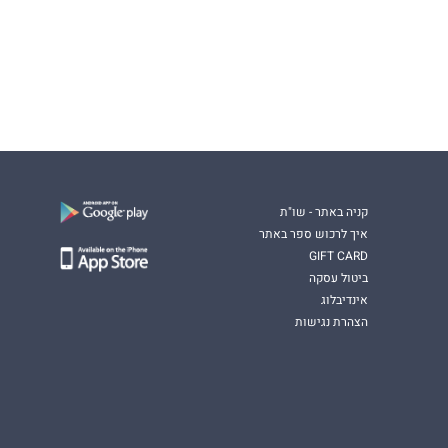
קניה באתר - שו"ת
איך לרכוש ספר באתר
GIFT CARD
ביטול עסקה
אינדיבלוג
הצהרת נגישות