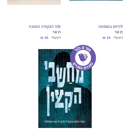
להיות בשמחה
סוד הנקודה הטובה
רן ובר
רן ובר
דיגיטלי
44 ₪
דיגיטלי
46 ₪