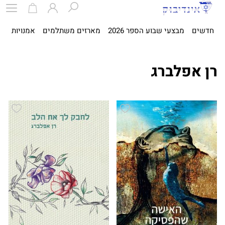
חדשים
מבצעי שבוע הספר 2026
מארזים משתלמים
אמנויות
ספ
רן אפלברג