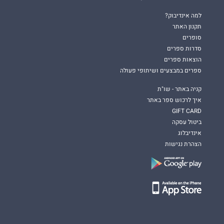
למה אינדיבוק?
תקנון האתר
סופרים
סדרות ספרים
הוצאות ספרים
ספרים במבצעים ושיתופי פעולה
קניה באתר - שו"ת
איך לרכוש ספר באתר
GIFT CARD
ביטול עסקה
אינדיבלוג
הצהרת נגישות