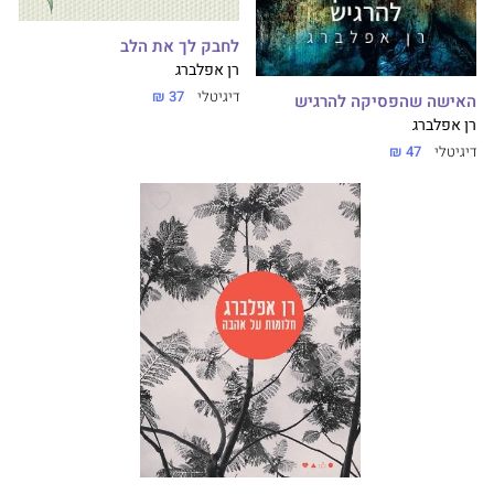
לחבק לך את הלב
רן אפלברג
דיגיטלי
37 ₪
האישה שהפסיקה להרגיש
רן אפלברג
דיגיטלי
47 ₪