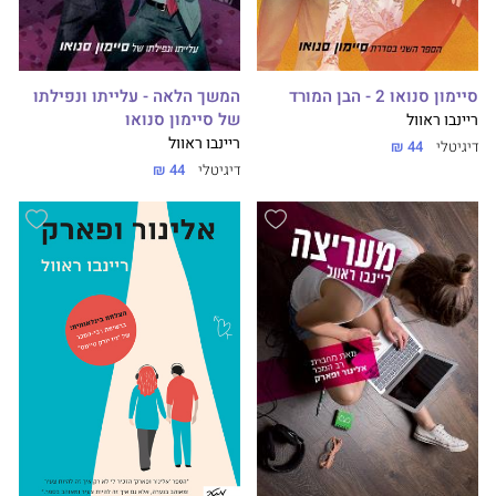
המשך הלאה - עלייתו ונפילתו
סיימון סנואו 2 - הבן המורד
של סיימון סנואו
ריינבו ראוול
ריינבו ראוול
דיגיטלי
44 ₪
דיגיטלי
44 ₪