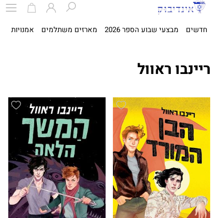
חדשים
מבצעי שבוע הספר 2026
מארזים משתלמים
אמנויות
ספ
ריינבו ראוול