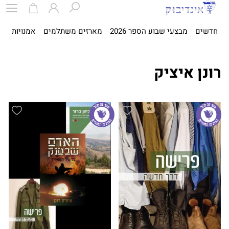
חדשים
מבצעי שבוע הספר 2026
מארזים משתלמים
אמנויות
ספ
רונן איציק