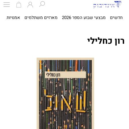
חדשים
מבצעי שבוע הספר 2026
מארזים משתלמים
אמנויות
ספ
רון כחלילי