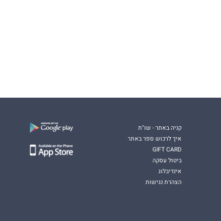
קניה באתר - שו"ת
איך לרכוש ספר באתר
GIFT CARD
ביטול עסקה
אינדיבלוג
הצהרת נגישות