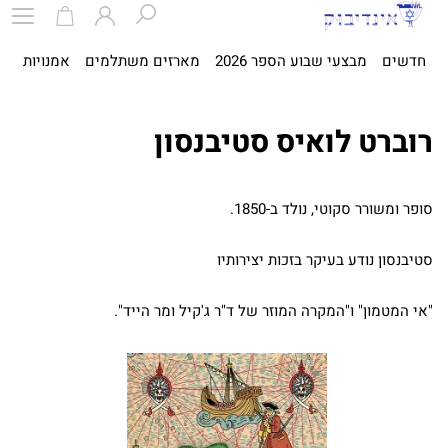
חדשים
מבצעי שבוע הספר 2026
מארזים משתלמים
אמנויות
ספ
רוברט לואיס סטיבנסון
סופר ומשורר סקוטי, נולד ב-1850.
סטיבנסון נודע בעיקר בזכות יצירותיו
"אי המטמון" ו"המקרה המוזר של ד"ר ג'קיל ומר הייד".