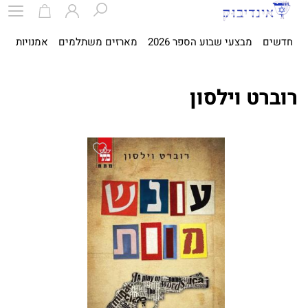
חדשים
מבצעי שבוע הספר 2026
מארזים משתלמים
אמנויות
ספ
רוברט וילסון