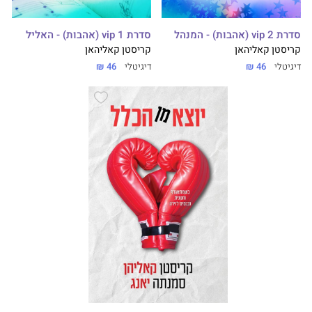
סדרת vip 2 (אהבות) - המנהל
סדרת vip 1 (אהבות) - האליל
קריסטן קאליהאן
קריסטן קאליהאן
דיגיטלי
46 ₪
דיגיטלי
46 ₪