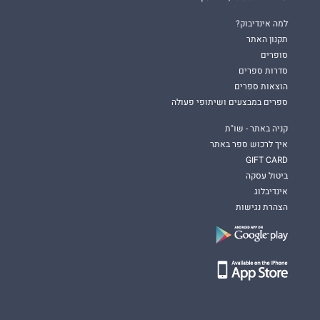
למה אינדיבוק?
תקנון האתר
סופרים
סדרות ספרים
הוצאות ספרים
ספרים במבצעים ושיתופי פעולה
קניה באתר - שו"ת
איך לרכוש ספר באתר
GIFT CARD
ביטול עסקה
אינדיבלוג
הצהרת נגישות