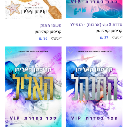
סדרת vip 3 (אהבות) - הנפילה
משהו מתוק
קריסטן קאליהאן
קריסטן קאליהאן
דיגיטלי
37 ₪
דיגיטלי
36 ₪