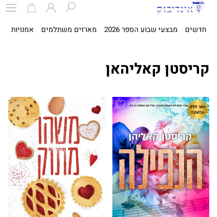
חדשים
מבצעי שבוע הספר 2026
מארזים משתלמים
אמנויות
ספ
קריסטן קאליהאן