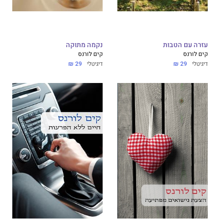
עזרה עם הטבות
נקמה מתוקה
קים לורנס
קים לורנס
דיגיטלי
29 ₪
דיגיטלי
29 ₪