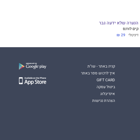
הנערה שלא ידעה גבר
קים לורנס
דיגיטלי
29 ₪
קניה באתר - שו"ת
איך לרכוש ספר באתר
GIFT CARD
ביטול עסקה
אינדיבלוג
הצהרת נגישות