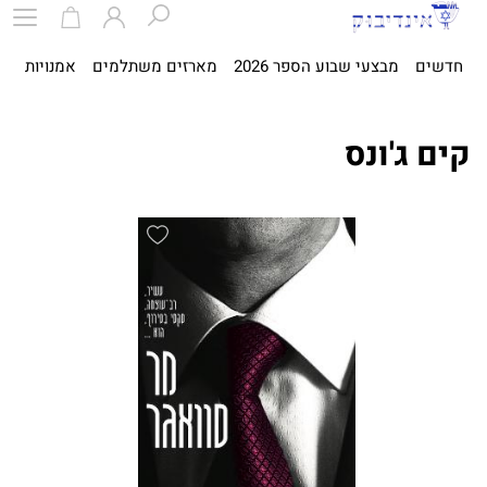
חדשים
מבצעי שבוע הספר 2026
מארזים משתלמים
אמנויות
ספ
קים ג'ונס