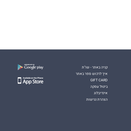
קניה באתר - שו"ת
איך לרכוש ספר באתר
GIFT CARD
ביטול עסקה
אינדיבלוג
הצהרת נגישות