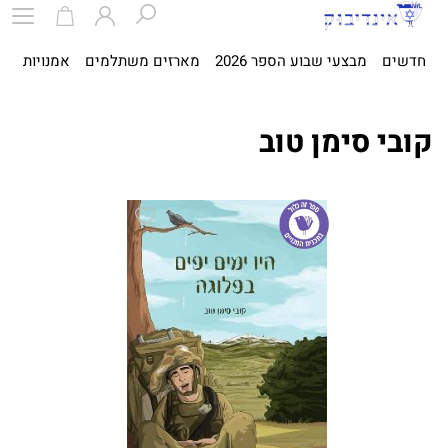
חדשים
מבצעי שבוע הספר 2026
מארזים משתלמים
אמנויות
ספ
קובי סימן טוב