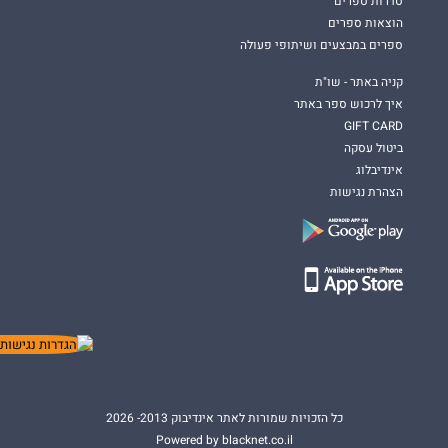
סדרות ספרים
הוצאות ספרים
ספרים במבצעים ושיתופי פעולה
קניה באתר - שו"ת
איך לרכוש ספר באתר
GIFT CARD
ביטול עסקה
אינדיבלוג
הצהרת נגישות
כל הזכויות שמורות לאתר אינדיבוק 2013- 2026
Powered by blacknet.co.il