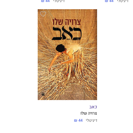
דיגיטלי
44 ₪
דיגיטלי
44 ₪
כאב
צרויה שלו
דיגיטלי
44 ₪