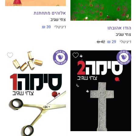
אלוהים מתחתנת
צחי שגיב
דיגיטלי
39 ₪
הודו אהובתו
צחי שגיב
דיגיטלי
29 ₪
42 ₪