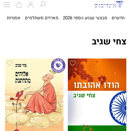
חדשים
מבצעי שבוע הספר 2026
מארזים משתלמים
אמנויות
ספ
צחי שגיב