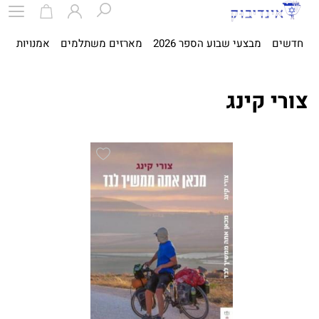
חדשים
מבצעי שבוע הספר 2026
מארזים משתלמים
אמנויות
ספ
צורי קינג