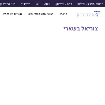
פרסום ספר באינדיבוק
למה אינדיבוק?
GIFT CARD
מדריכים
מנוי אינדיבוק
חדשים
מבצעי שבוע הספר 2026
מארזים משתלמים
צוריאל בשארי