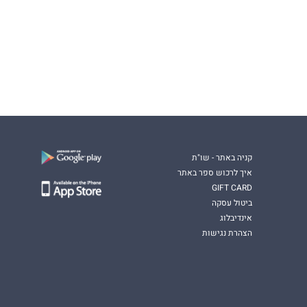
קניה באתר - שו"ת
איך לרכוש ספר באתר
GIFT CARD
ביטול עסקה
אינדיבלוג
הצהרת נגישות