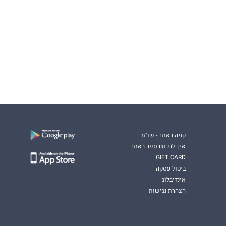
קניה באתר - שו"ת
איך לרכוש ספר באתר
GIFT CARD
ביטול עסקה
אינדיבלוג
הצהרת נגישות