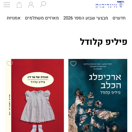
חדשים
מבצעי שבוע הספר 2026
מארזים משתלמים
אמנויות
ספ
פיליפ קלודל