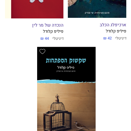
ארכיפלג הכלב
הנכדה של מר לין
פיליפ קלודל
פיליפ קלודל
דיגיטלי
42 ₪
דיגיטלי
44 ₪