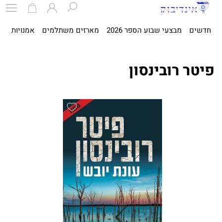
חדשים
מבצעי שבוע הספר 2026
מארזים משתלמים
אמנויות
ספ
פיטר רובינסון