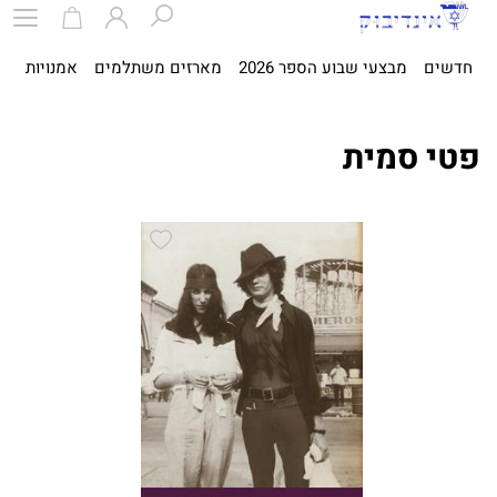
חדשים
מבצעי שבוע הספר 2026
מארזים משתלמים
אמנויות
ספ
פטי סמית